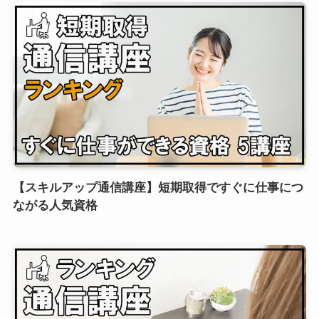
【スキルアップ通信講座】短期取得ですぐに仕事につ
ながる人気資格