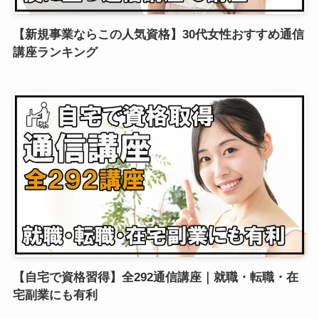
【新規事業ならこの人気資格】30代女性おすすめ通信
講座ランキング
【自宅で資格習得】全292通信講座｜就職・転職・在
宅副業にも有利