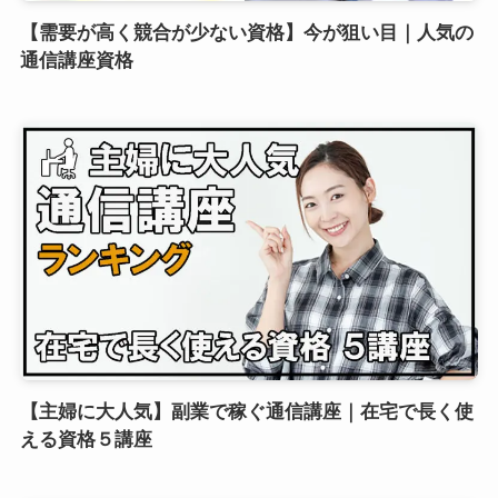
【需要が高く競合が少ない資格】今が狙い目｜人気の
通信講座資格
【主婦に大人気】副業で稼ぐ通信講座｜在宅で長く使
える資格５講座