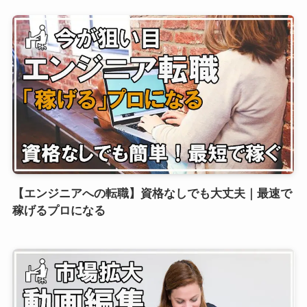
【エンジニアへの転職】資格なしでも大丈夫｜最速で
稼げるプロになる