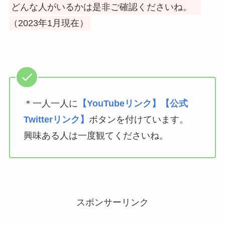
どんな人がいるかは是非ご確認くださいね。
（2023年1月現在）
＊一人一人に
【YouTubeリンク】【公式
Twitterリンク】
ボタンを付けています。
興味ある人は一度観てくださいね。
スポンサーリンク