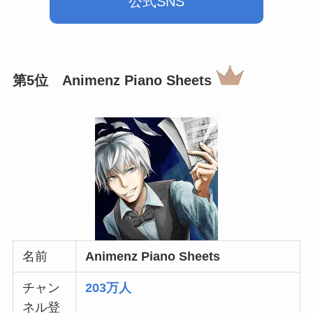
公式SNS
第5位
Animenz Piano Sheets
名前
Animenz Piano Sheets
チャン
203万人
ネル登