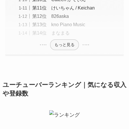
第11位 けいちゃん / Keichan
第12位 826aska
第13位 kno Piano Music
第14位 まなまる
もっと見る
ユーチューバーランキング｜気になる収入
や登録数