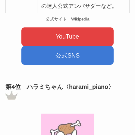
の達人公式アンバサダーなど。
公式サイト・Wikipedia
YouTube
公式SNS
第4位
ハラミちゃん〈harami_piano〉