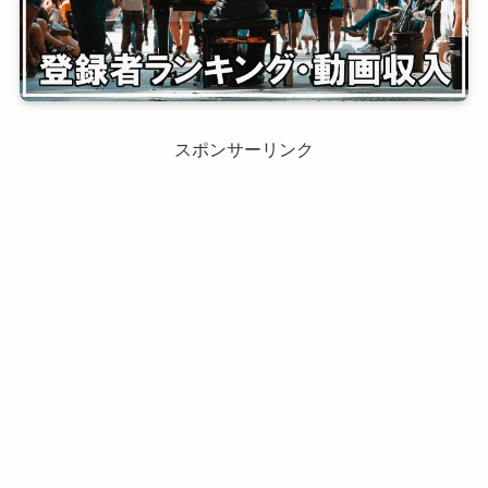
スポンサーリンク