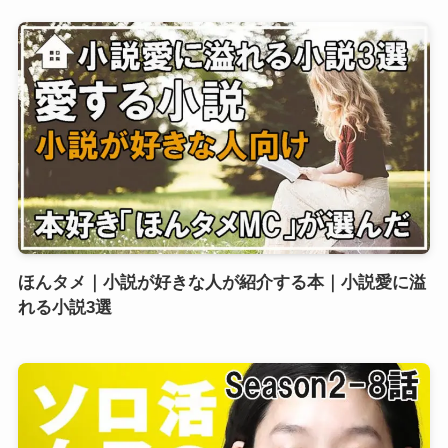
ほんタメ｜小説が好きな人が紹介する本｜小説愛に溢
れる小説3選