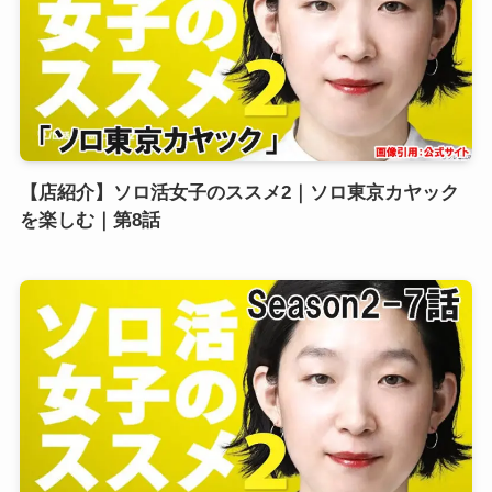
【店紹介】ソロ活女子のススメ2｜ソロ東京カヤック
を楽しむ｜第8話