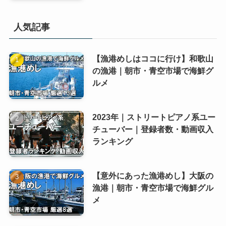
人気記事
【漁港めしはココに行け】和歌山
の漁港｜朝市・青空市場で海鮮グ
ルメ
2023年｜ストリートピアノ系ユー
チューバー｜登録者数・動画収入
ランキング
【意外にあった漁港めし】大阪の
漁港｜朝市・青空市場で海鮮グル
メ