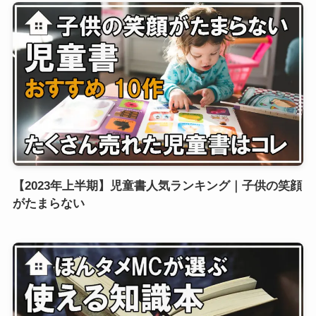
【2023年上半期】児童書人気ランキング｜子供の笑顔
がたまらない