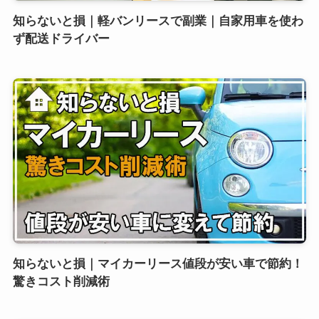
知らないと損｜軽バンリースで副業｜自家用車を使わ
ず配送ドライバー
知らないと損｜マイカーリース値段が安い車で節約！
驚きコスト削減術