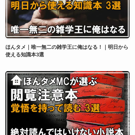
ほんタメ｜唯一無二の雑学王に俺はなる！｜明日から
使える知識本3選