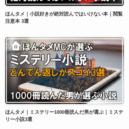
ほんタメ｜小説好きが絶対読んではいけない本｜閲覧
注意本 3選
ほんタメ｜ミステリー1000冊読んだ男が選ぶ｜ミステ
リー小説3選