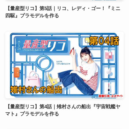
【量産型リコ】第5話｜リコ、レディ・ゴー！『ミニ
四駆』プラモデルを作る
【量産型リコ】第4話｜雉村さんの船出『宇宙戦艦ヤ
マト』プラモデルを作る