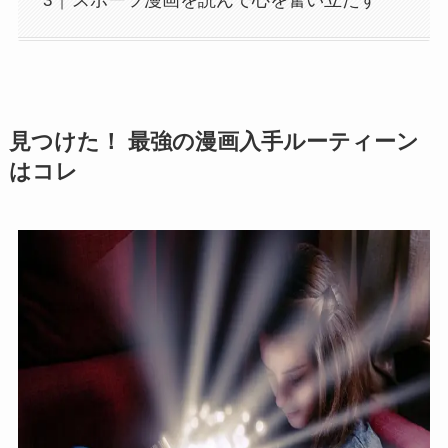
スポーツ漫画を読んで心を奮い立たす
見つけた！ 最強の漫画入手ルーティーン
はコレ