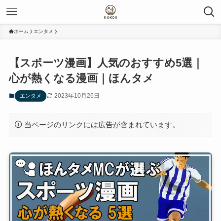
ホーム
エンタメ
【スポーツ漫画】人気のおすすめ5選｜
心が熱くなる漫画｜ほんタメ
2023年10月26日
エンタメ
当ページのリンクには広告が含まれています。