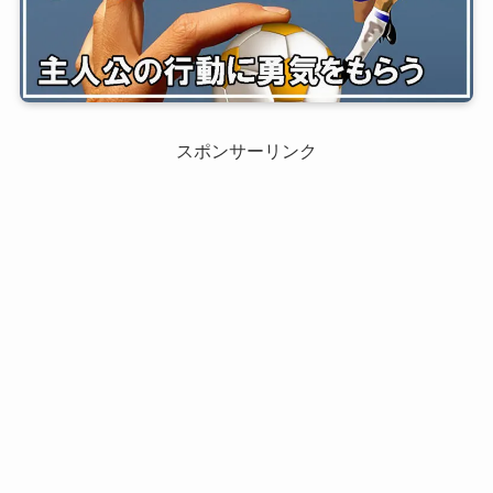
スポンサーリンク