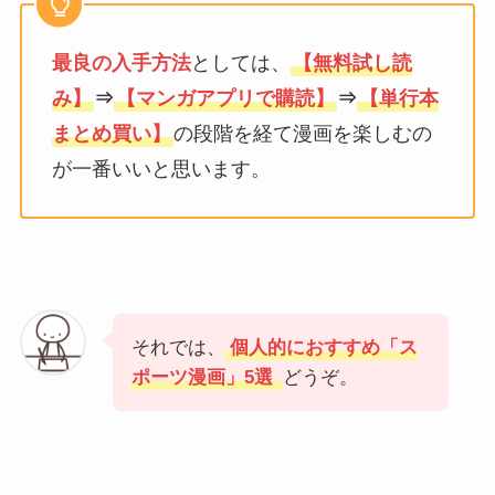
最良の入手方法
としては、
【無料試し読
み】
⇒
【マンガアプリで購読】
⇒
【単行本
まとめ買い】
の段階を経て漫画を楽しむの
が一番いいと思います。
それでは、
個人的におすすめ「ス
ポーツ漫画」5選
どうぞ。