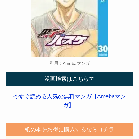
引用：Amebaマンガ
漫画検索はこちらで
今すぐ読める人気の無料マンガ【Amebaマン
ガ】
紙の本をお得に購入するならコチラ