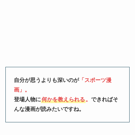
自分が思うよりも深いのが
「スポーツ漫
画」。
登場人物に
何かを教えられる
。
できればそ
んな漫画が読みたいですね。