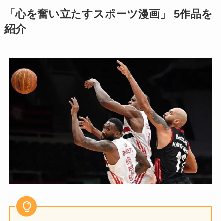
「心を奮い立たすスポーツ漫画」 5作品を
紹介