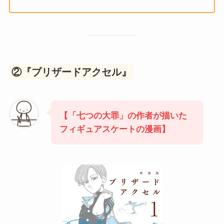
②『ブリザードアクセル』
【「七つの大罪」の作者が描いた
フィギュアスケートの漫画】