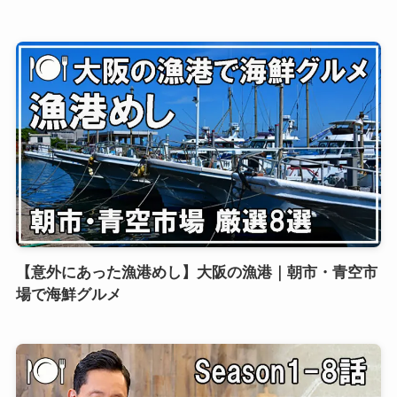
【意外にあった漁港めし】大阪の漁港｜朝市・青空市
場で海鮮グルメ