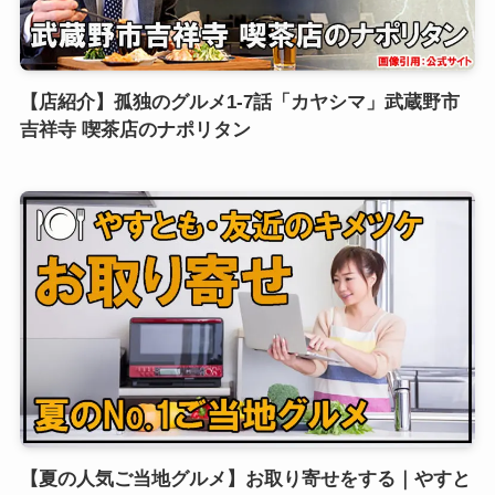
【店紹介】孤独のグルメ1-7話「カヤシマ」武蔵野市
吉祥寺 喫茶店のナポリタン
【夏の人気ご当地グルメ】お取り寄せをする｜やすと