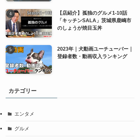
【店紹介】孤独のグルメ1-10話
「キッチンSALA」茨城県鹿嶋市
のしょうが焼目玉丼
2023年｜犬動画ユーチューバー｜
登録者数・動画収入ランキング
カテゴリー
エンタメ
グルメ