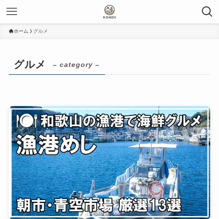
ホーム
グルメ
グルメ
– category –