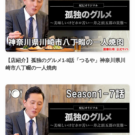
【店紹介】孤独のグルメ1-8話「つるや」神奈川県川
崎市八丁畷の一人焼肉