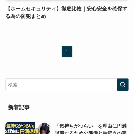
【ホームセキュリティ】徹底比較｜安心安全を確保す
る為の防犯まとめ
1
新着記事
「気持ちがつらい」を理由に円満
退職するための準備と手続きの完