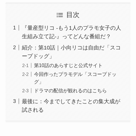
目次
『量産型リコ -もう1人のプラモ女子の人
生組み立て記-』ってどんな番組だ？
紹介：第10話｜小向リコは自由だ「スコ
ープドッグ」
第10話のあらすじと公式サイト
今回作ったプラモデル「スコープドッ
グ」
ドラマの配信が観れるのはこちら
最後に：今までしてきたことの集大成が
試される