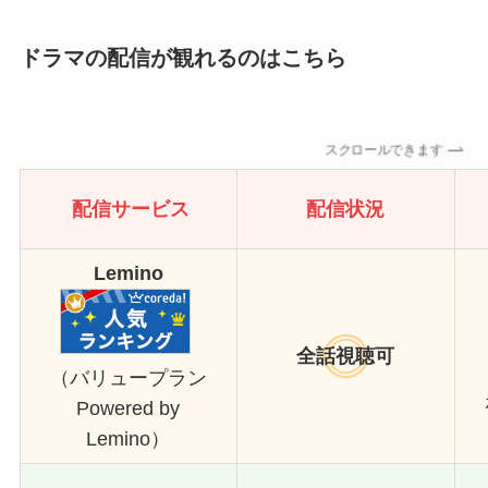
ドラマの配信が観れるのはこちら
スクロールできます
配信サービス
配信状況
Lemino
全話視聴可
（バリュープラン
Powered by
Lemino）