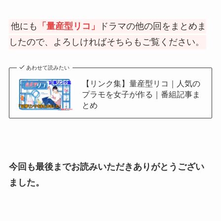
他にも
「
量産型リコ
」
ドラマの他の回をまとめま
したので、よろしければそちらもご覧ください。
あわせて読みたい
【リンク集】量産型リコ｜人気の
プラモを女子が作る｜番組記事ま
とめ
今回も最後までお読みいただきありがとうござい
ました。