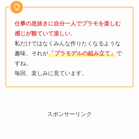
仕事の息抜きに自分一人でプラモを楽しむ
感じが観ていて楽しい
。
私だけではなくみんな作りたくなるような
趣味、それが
「プラモデルの組み立て」
で
すね。
毎回、楽しみに見ています。
スポンサーリンク