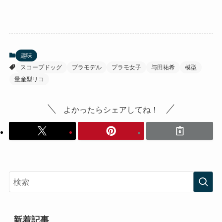
趣味
スコープドッグ
プラモデル
プラモ女子
与田祐希
模型
量産型リコ
よかったらシェアしてね！
新着記事