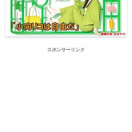
スポンサーリンク