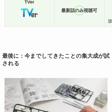
TVer
最新話のみ視聴可
最後に：今までしてきたことの集大成が試
される