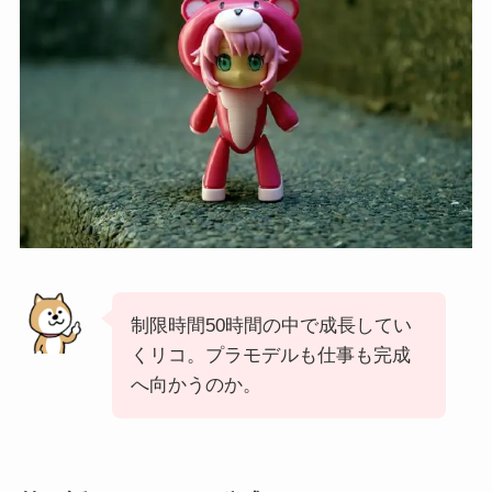
制限時間50時間の中で成長してい
くリコ。プラモデルも仕事も完成
へ向かうのか。