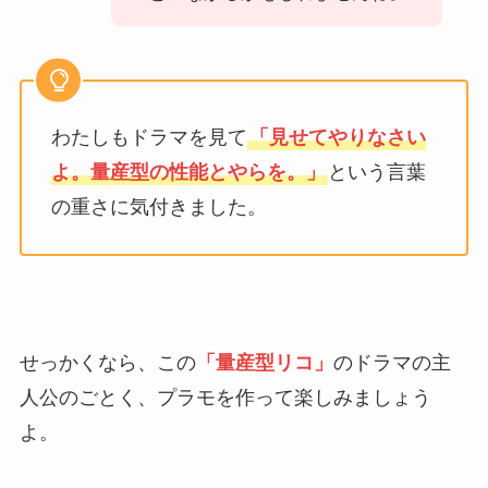
わたしもドラマを見て
「見せてやりなさい
よ。量産型の性能とやらを。」
という言葉
の重さに気付きました。
せっかくなら、この
「
量産型リコ
」
のドラマの主
人公のごとく、プラモを作って楽しみましょう
よ。