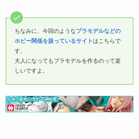
ちなみに、今回のような
プラモデルなどの
ホビー関係を扱っているサイト
はこちらで
す。
大人になってもプラモデルを作るのって楽
しいですよ。