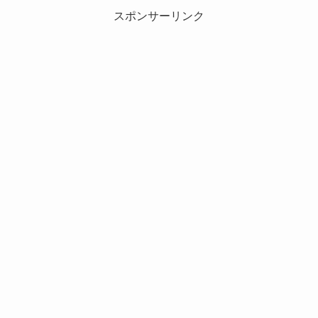
スポンサーリンク