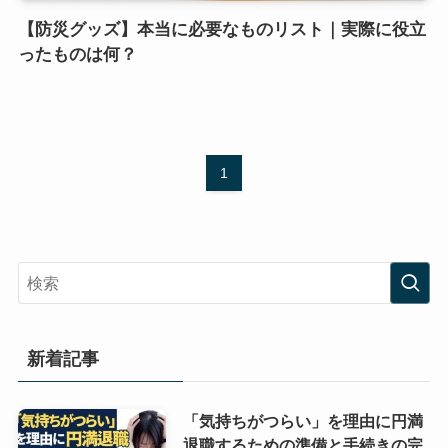
【防災グッズ】本当に必要なものリスト｜実際に役立
ったものは何？
1
新着記事
「気持ちがつらい」を理由に円満
退職するための準備と手続きの完