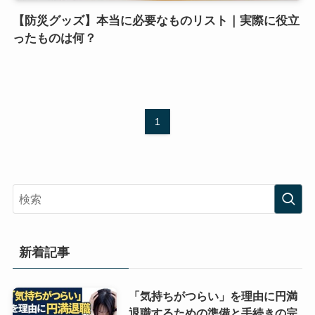
【防災グッズ】本当に必要なものリスト｜実際に役立
ったものは何？
1
新着記事
「気持ちがつらい」を理由に円満
退職するための準備と手続きの完