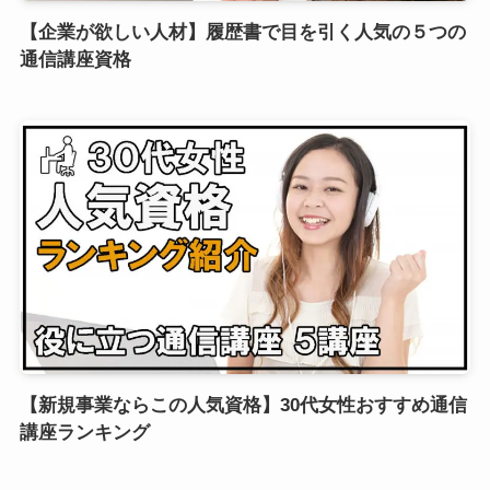
【企業が欲しい人材】履歴書で目を引く人気の５つの
通信講座資格
【新規事業ならこの人気資格】30代女性おすすめ通信
講座ランキング