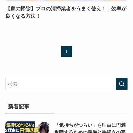
【家の掃除】プロの清掃業者をうまく使え！｜効率が
良くなる方法！
1
新着記事
「気持ちがつらい」を理由に円満
退職するための準備と手続きの完