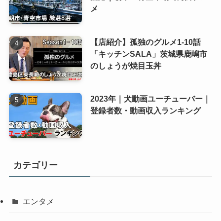
メ
【店紹介】孤独のグルメ1-10話
「キッチンSALA」茨城県鹿嶋市
のしょうが焼目玉丼
2023年｜犬動画ユーチューバー｜
登録者数・動画収入ランキング
カテゴリー
エンタメ