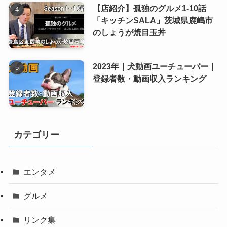
【店紹介】孤独のグルメ1-10話
「キッチンSALA」茨城県鹿嶋市
のしょうが焼目玉丼
2023年｜犬動画ユーチューバー｜
登録者数・動画収入ランキング
カテゴリー
エンタメ
グルメ
リンク集