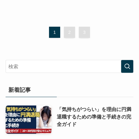
1
2
3
新着記事
「気持ちがつらい」を理由に円満
退職するための準備と手続きの完
全ガイド