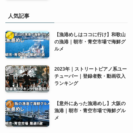
人気記事
【漁港めしはココに行け】和歌山
の漁港｜朝市・青空市場で海鮮グ
ルメ
2023年｜ストリートピアノ系ユー
チューバー｜登録者数・動画収入
ランキング
【意外にあった漁港めし】大阪の
漁港｜朝市・青空市場で海鮮グル
メ