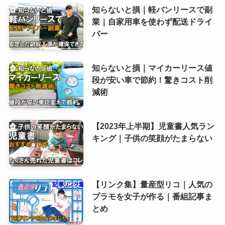
知らないと損｜軽バンリースで副
業｜自家用車を使わず配送ドライ
バー
知らないと損｜マイカーリース値
段が安い車で節約！驚きコスト削
減術
【2023年上半期】児童書人気ラン
キング｜子供の笑顔がたまらない
【リンク集】量産型リコ｜人気の
プラモを女子が作る｜番組記事ま
とめ