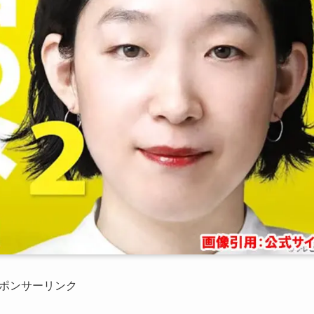
ポンサーリンク