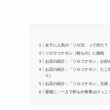
女子に人気の「ソロ活」って何だ？
ソロでコナモン（粉もの）に挑戦
お店の紹介：「ソロコナモン」お好
お店の紹介：「ソロコナモン」たこ焼
り）
お店の紹介：「ソロコナモン」元祖 
最後に：一人で粉もの食事はけっこ