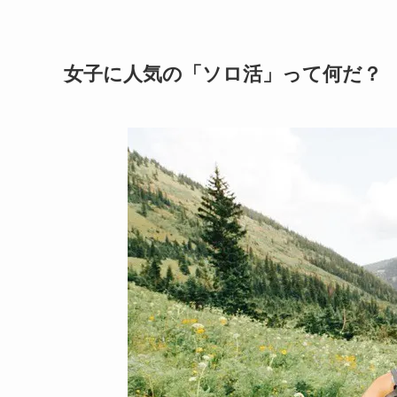
女子に人気の「ソロ活」って何だ？