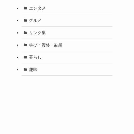
エンタメ
グルメ
リンク集
学び・資格・副業
暮らし
趣味