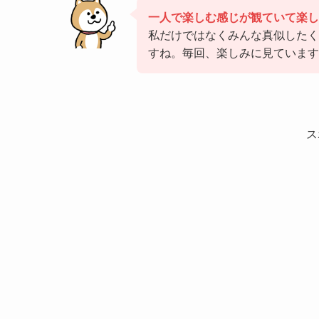
一人で楽しむ感じが観ていて楽し
私だけではなくみんな真似した
すね。毎回、楽しみに見ています
ス