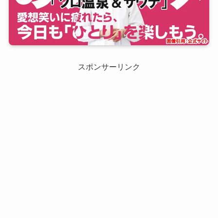
スポンサーリンク