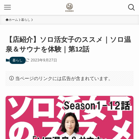
ホーム
暮らし
【店紹介】ソロ活女子のススメ｜ソロ温
泉＆サウナを体験｜第12話
2023年9月27日
暮らし
当ページのリンクには広告が含まれています。