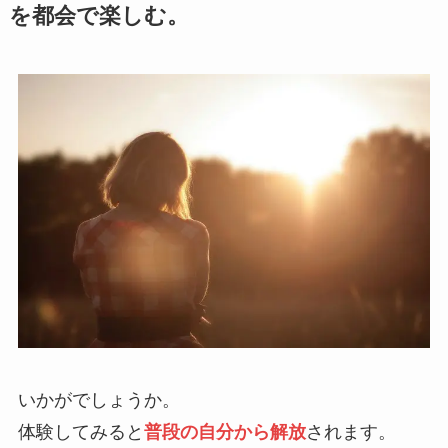
を都会で楽しむ。
いかがでしょうか。
体験してみると
普段の自分から解放
されます。