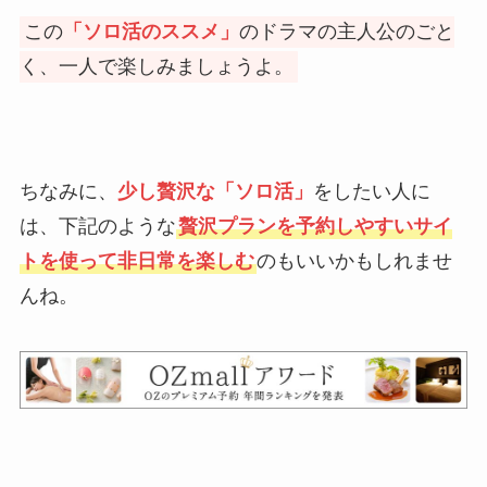
この
「ソロ活のススメ」
のドラマの主人公のごと
く、一人で楽しみましょうよ。
ちなみに、
少し贅沢な「ソロ活」
をしたい人に
は、下記のような
贅沢プランを予約しやすいサイ
トを使って非日常を楽しむ
のもいいかもしれませ
んね。