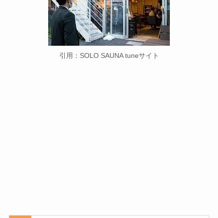
引用：SOLO SAUNA tuneサイト