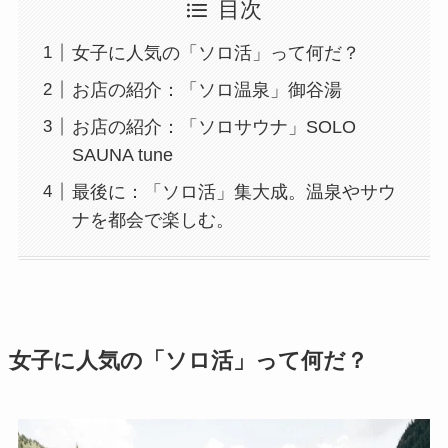
目次
女子に人気の「ソロ活」って何だ？
お店の紹介：「ソロ温泉」御谷湯
お店の紹介：「ソロサウナ」SOLO
SAUNA tune
最後に：「ソロ活」集大成。温泉やサウ
ナを都会で楽しむ。
女子に人気の「ソロ活」って何だ？