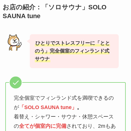
お店の紹介：「ソロサウナ」SOLO
SAUNA tune
ひとりでストレスフリーに「とと
のう」完全個室のフィンランド式
サウナ
完全個室でフィンランド式を満喫できるの
が
「SOLO SAUNA tune」
。
着替え・シャワー・サウナ・休憩スペース
の
全てが個室内に完備
されており、2mもあ