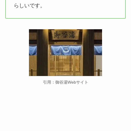
らしいです。
引用：御谷湯Webサイト