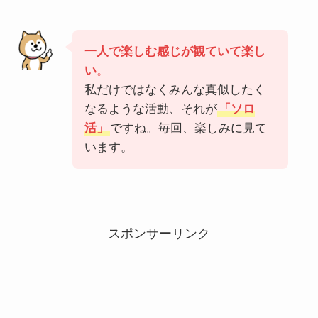
一人で楽しむ感じが観ていて楽し
い
。
私だけではなくみんな真似したく
なるような活動、それが
「ソロ
活」
ですね。毎回、楽しみに見て
います。
スポンサーリンク