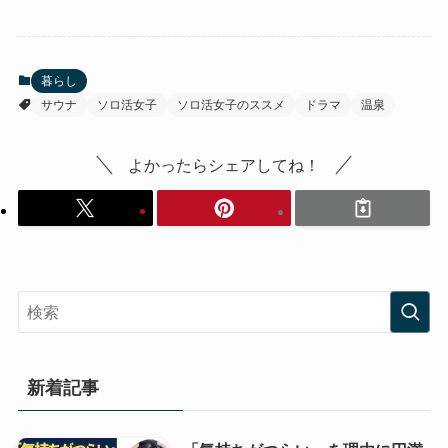
暮らし
サウナ
ソロ活女子
ソロ活女子のススメ
ドラマ
温泉
よかったらシェアしてね！
新着記事