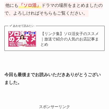
他にも
「ソロ活」
ドラマの場所をまとめましたの
で、よろしければそちらもご覧ください。
あわせて読みたい
【リンク集】ソロ活女子のススメ
｜放送で紹介の人気のお店記事ま
とめ
今回も最後までお読みいただきありがとうござい
ました。
スポンサーリンク