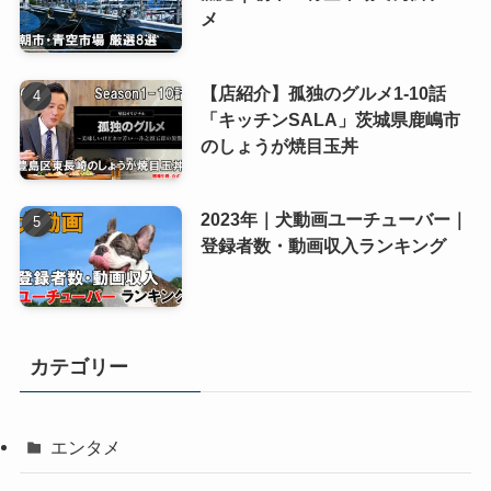
メ
【店紹介】孤独のグルメ1-10話
「キッチンSALA」茨城県鹿嶋市
のしょうが焼目玉丼
2023年｜犬動画ユーチューバー｜
登録者数・動画収入ランキング
カテゴリー
エンタメ