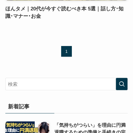
ほんタメ｜20代が今すぐ読むべき本 5選｜話し方･知
識･マナー･お金
1
新着記事
「気持ちがつらい」を理由に円満
退職するための準備と手続きの完