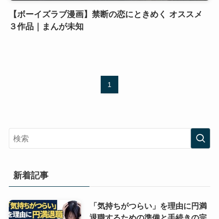
【ボーイズラブ漫画】禁断の恋にときめく オススメ
３作品｜まんが未知
1
新着記事
「気持ちがつらい」を理由に円満
退職するための準備と手続きの完