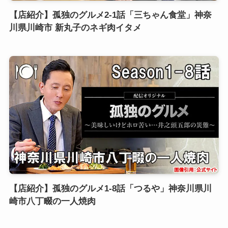
【店紹介】孤独のグルメ2-1話「三ちゃん食堂」神奈
川県川崎市 新丸子のネギ肉イタメ
【店紹介】孤独のグルメ1-8話「つるや」神奈川県川
崎市八丁畷の一人焼肉