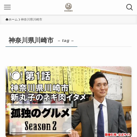
ホーム
神奈川県川崎市
神奈川県川崎市
– tag –