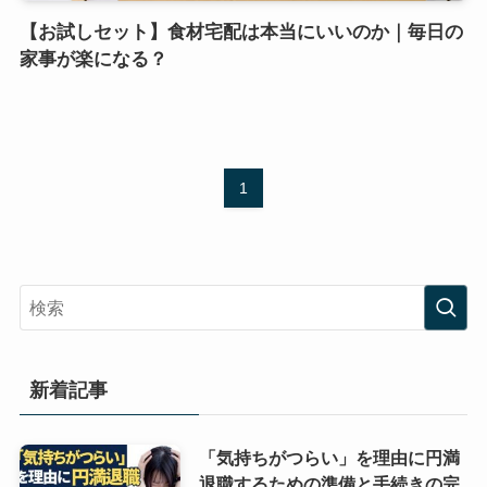
【お試しセット】食材宅配は本当にいいのか｜毎日の
家事が楽になる？
1
新着記事
「気持ちがつらい」を理由に円満
退職するための準備と手続きの完