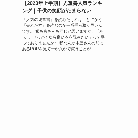
【2023年上半期】児童書人気ランキ
ング｜子供の笑顔がたまらない
「人気の児童書」を読みたければ、とにかく
「売れた本」を読むのが一番手っ取り早いん
です。 私も皆さんも同じと思いますが、「あ
ぁ~、せっかくなら良い本を読みたい」って事
ってありませんか？ 私なんか本屋さんの前に
あるPOPを見て一か八かで買うことが...