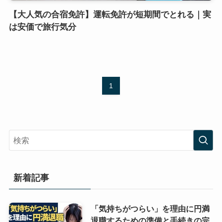
【大人気の合宿免許】運転免許が短期間でとれる｜実
は安価で旅行気分
1
新着記事
「気持ちがつらい」を理由に円満
退職するための準備と手続きの完