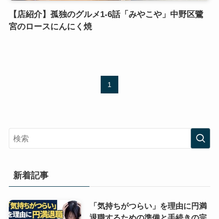
【店紹介】孤独のグルメ1-6話「みやこや」中野区鷺
宮のロースにんにく焼
1
新着記事
「気持ちがつらい」を理由に円満
退職するための準備と手続きの完