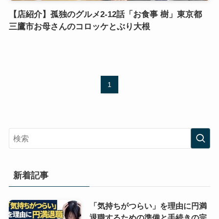
【店紹介】孤独のグルメ2-12話「お食事 樹」東京都
三鷹市お母さんのコロッケとぶり大根
1
新着記事
「気持ちがつらい」を理由に円満
退職するための準備と手続きの完