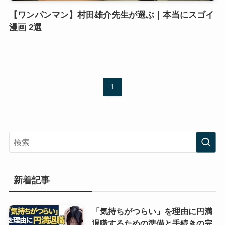
【ワンパンマン】村田雄介先生が選ぶ｜本当にスゴイ
漫画 2選
1
新着記事
「気持ちがつらい」を理由に円満
退職するための準備と手続きの完