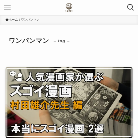
ホーム
ワンパンマン
ワンパンマン
– tag –