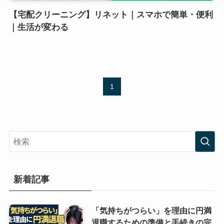
【宅配クリーニング】リネット｜スマホで簡単・便利
｜生活が変わる
1
新着記事
「気持ちがつらい」を理由に円満
退職するための準備と手続きの完