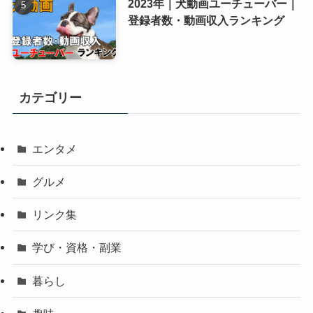
2023年｜犬動画ユーチューバー｜
登録者数・動画収入ランキング
カテゴリー
エンタメ
グルメ
リンク集
学び・資格・副業
暮らし