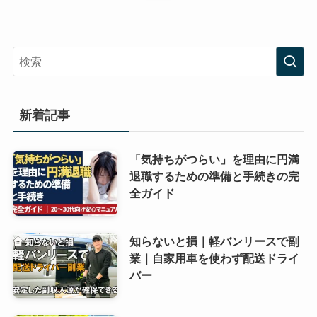
新着記事
「気持ちがつらい」を理由に円満
退職するための準備と手続きの完
全ガイド
知らないと損｜軽バンリースで副
業｜自家用車を使わず配送ドライ
バー