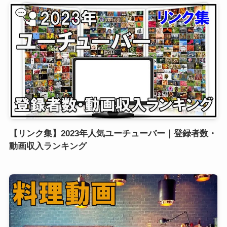
【リンク集】2023年人気ユーチューバー｜登録者数・
動画収入ランキング