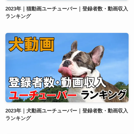
2023年｜猫動画ユーチューバー｜登録者数・動画収入
ランキング
2023年｜犬動画ユーチューバー｜登録者数・動画収入
ランキング