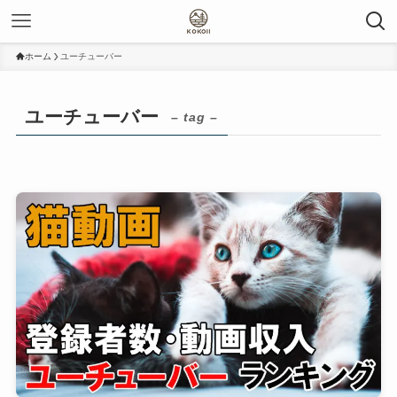
ホーム
ユーチューバー
ユーチューバー
– tag –