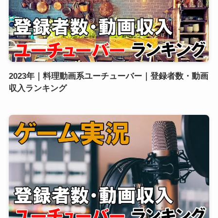
2023年｜料理動画系ユーチューバー｜登録者数・動画
収入ランキング