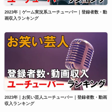
2023年｜ゲーム実況系ユーチューバー｜登録者数・動
画収入ランキング
2023年｜お笑い芸人ユーチューバー｜登録者数・動画
収入ランキング