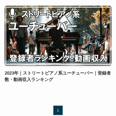
2023年｜ストリートピアノ系ユーチューバー｜登録者
数・動画収入ランキング
1