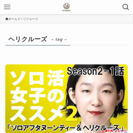
ホーム
ヘリクルーズ
ヘリクルーズ
– tag –