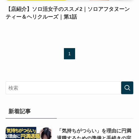
【店紹介】ソロ活女子のススメ2｜ソロアフタヌーン
ティー＆ヘリクルーズ｜第1話
1
新着記事
「気持ちがつらい」を理由に円満
退職するための準備と手続きの完