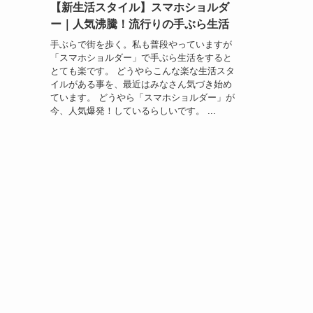
【新生活スタイル】スマホショルダ
ー｜人気沸騰！流行りの手ぶら生活
手ぶらで街を歩く。私も普段やっていますが
「スマホショルダー」で手ぶら生活をすると
とても楽です。 どうやらこんな楽な生活スタ
イルがある事を、最近はみなさん気づき始め
ています。 どうやら「スマホショルダー」が
今、人気爆発！しているらしいです。 ...