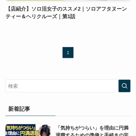
【店紹介】ソロ活女子のススメ2｜ソロアフタヌーン
ティー＆ヘリクルーズ｜第1話
1
新着記事
「気持ちがつらい」を理由に円満
退職するための準備と手続きの完