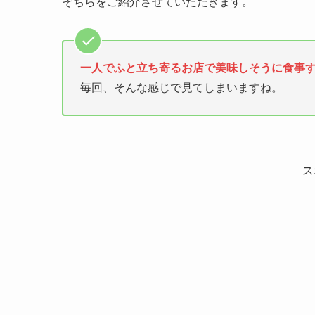
そちらをご紹介させていただきます。
一人でふと立ち寄るお店で美味しそうに食事
毎回、そんな感じで見てしまいますね。
ス