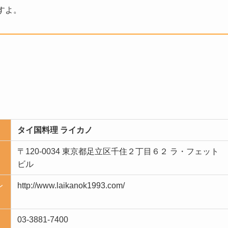
すよ。
タイ国料理 ライカノ
〒120-0034 東京都足立区千住２丁目６２ ラ・フェット
ビル
レ
http://www.laikanok1993.com/
03-3881-7400