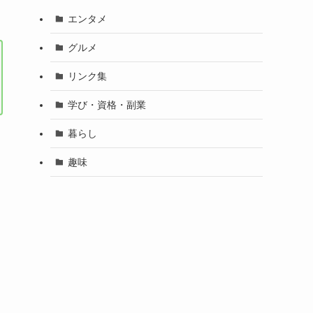
エンタメ
グルメ
リンク集
学び・資格・副業
暮らし
趣味