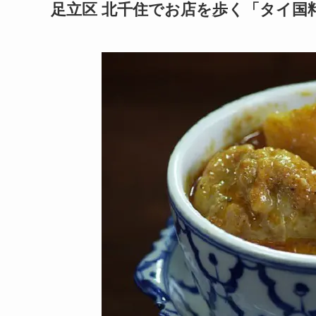
足立区 北千住でお店を歩く「タイ国