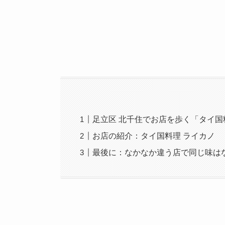
足立区 北千住でお店を歩く「タイ国
お店の紹介：タイ国料理 ライカノ
最後に：なかなか違う店で同じ味は