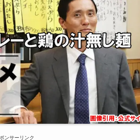
ポンサーリンク