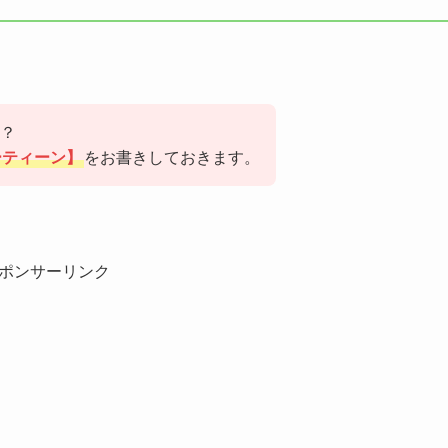
？
ーティーン】
をお書きしておきます。
ポンサーリンク