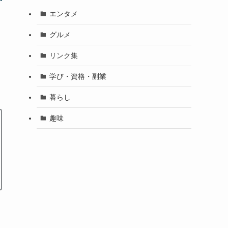
エンタメ
グルメ
リンク集
学び・資格・副業
暮らし
趣味