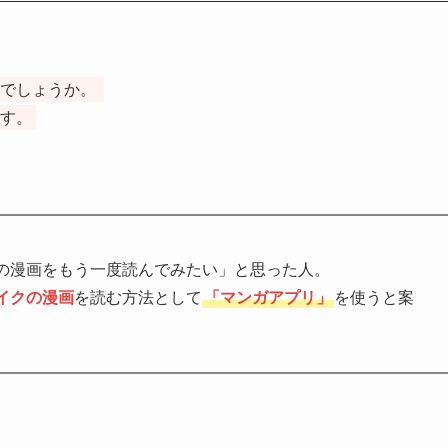
でしょうか。
す。
の漫画をもう一度読んでみたい」と思った人。
イクの漫画
を読む方法として
「マンガアプリ」
を使うと案