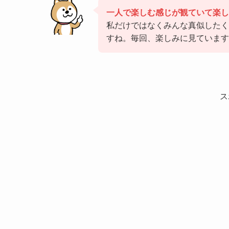
一人で楽しむ感じが観ていて楽し
私だけではなくみんな真似した
すね。毎回、楽しみに見ています
ス