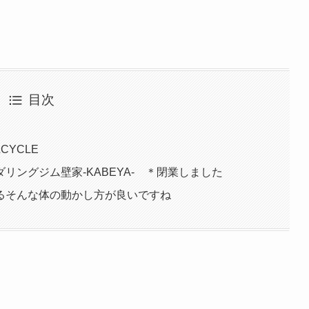
目次
CYCLE
リングジム壁家-KABEYA- ＊閉業しました
るそんな体の動かし方が良いですね