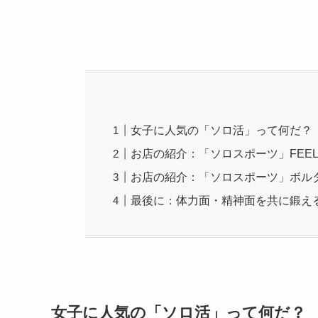
女子に人気の「ソロ活」って何だ？
お店の紹介：「ソロスポーツ」FEEL
お店の紹介：「ソロスポーツ」ボルダ
最後に：体力面・精神面を共に鍛え
女子に人気の「ソロ活」って何だ？