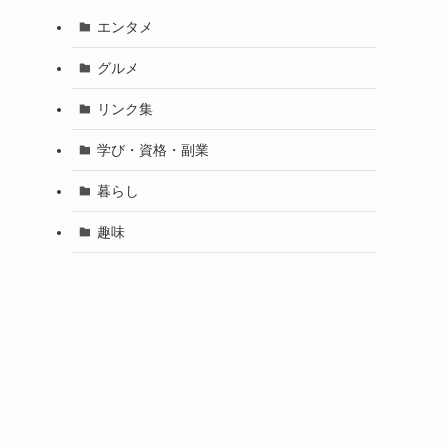
エンタメ
グルメ
リンク集
学び・資格・副業
暮らし
趣味