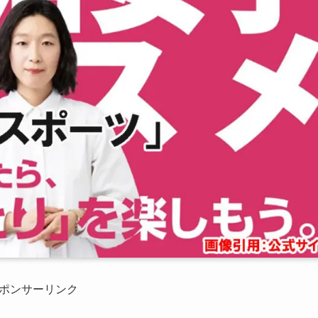
ポンサーリンク