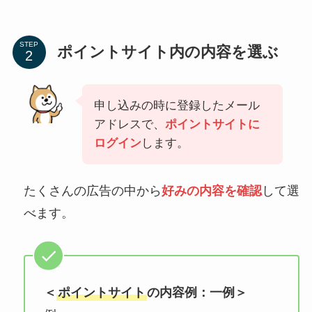
STEP
ポイントサイト内の内容を選ぶ
申し込みの時に登録したメール
アドレスで、
ポイントサイトに
ログイン
します。
たくさんの広告の中から
好みの内容を確認
して選
べます。
＜
ポイントサイト
の内容例：一例＞