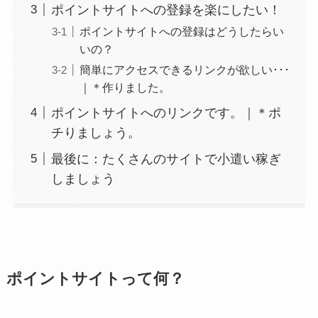
ポイントサイトへの登録を楽にしたい！
ポイントサイトへの登録はどうしたらい
いの？
簡単にアクセスできるリンクが欲しい･･･
｜＊作りました。
ポイントサイトへのリンクです。｜＊ポ
チりましょう。
最後に：たくさんのサイトで小遣い稼ぎ
しましょう
ポイントサイトって何？