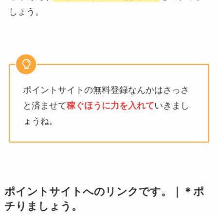
しょう。
ポイントサイトの無料登録なんかはさっさ
と済ませて
稼ぐほうに力を入れて
いきまし
ょうね。
ポイントサイトへのリンクです。｜
＊ポ
チりましょう。