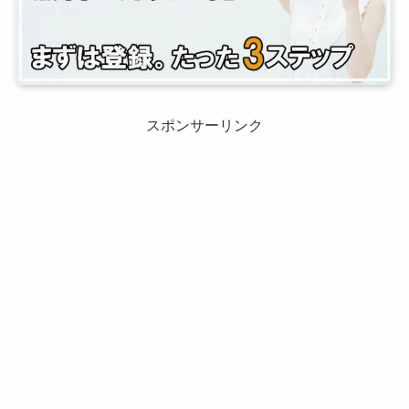
スポンサーリンク