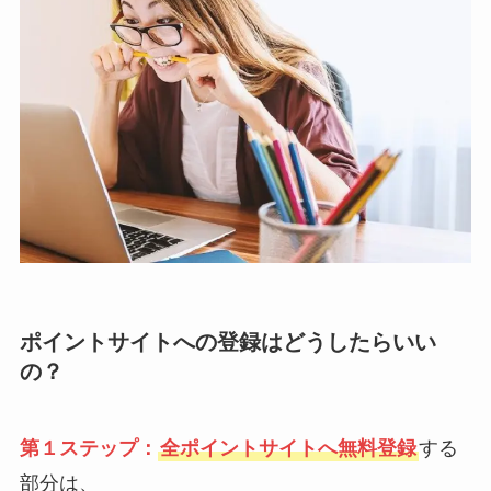
ポイントサイトへの登録はどうしたらいい
の？
第１ステップ：
全ポイントサイトへ無料登録
する
部分は、