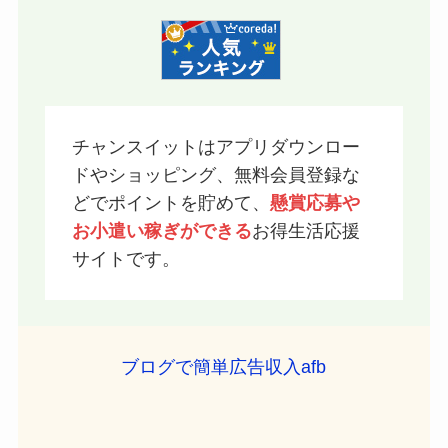
チャンスイットはアプリダウンロー
ドやショッピング、無料会員登録な
どでポイントを貯めて、
懸賞応募や
お小遣い稼ぎができる
お得生活応援
サイトです。
ブログで簡単広告収入afb