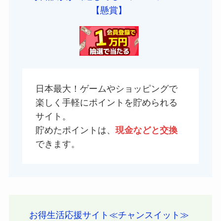
【懸賞】
日本最大！ゲームやショッピングで
楽しく手軽にポイントを貯められる
サイト。
貯めたポイントは、
現金などと交換
できます。
お得生活応援サイト≪チャンスイット≫