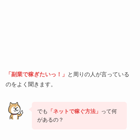
「副業で稼ぎたいっ！」
と周りの人が言っている
のをよく聞きます。
でも
「ネットで稼ぐ方法」
って何
があるの？