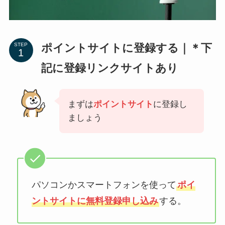
ポイントサイトに登録する｜＊下
STEP
記に登録リンクサイトあり
まずは
ポイントサイト
に登録し
ましょう
パソコンかスマートフォンを使って
ポイ
ントサイトに無料登録申し込み
する。