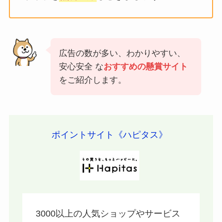
広告の数が多い、わかりやすい、
安心安全 な
おすすめの懸賞サイト
をご紹介します。
ポイントサイト《ハピタス》
3000以上の人気ショップやサービス