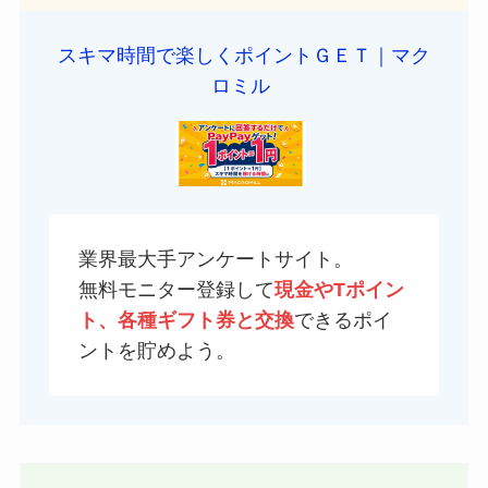
スキマ時間で楽しくポイントＧＥＴ｜マク
ロミル
業界最大手アンケートサイト。
無料モニター登録して
現金やTポイン
ト、各種ギフト券と交換
できるポイ
ントを貯めよう。