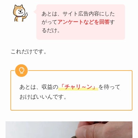
あとは、サイト広告内容にした
がって
アンケートなどを回答
す
るだけ。
これだけです。
あとは、収益の
「チャリ～ン」
を待って
おけばいいんです。