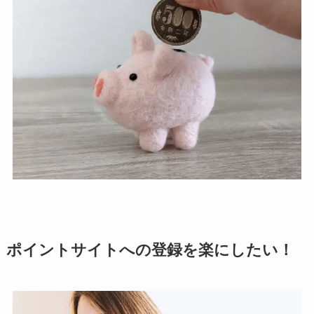
ポイントサイトへの登録を楽にしたい！