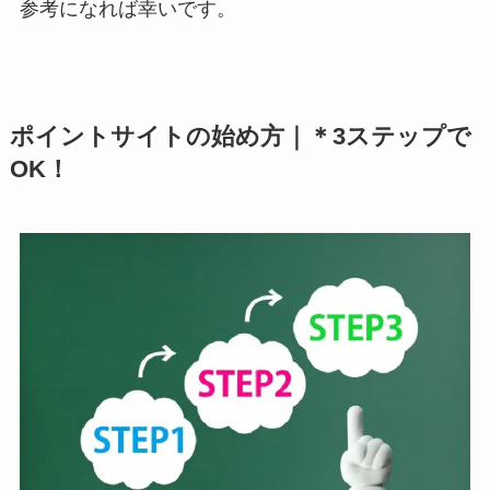
参考になれば幸いです。
ポイントサイトの始め方｜
＊3ステップで
OK！