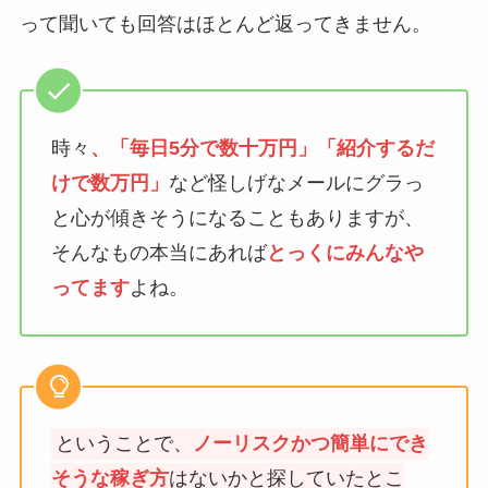
って聞いても回答はほとんど返ってきません。
時々
、「毎日5分で数十万円」「紹介するだ
けで数万円」
など怪しげなメールにグラっ
と心が傾きそうになることもありますが、
そんなもの本当にあれば
とっくにみんなや
ってます
よね。
ということで、
ノーリスクかつ簡単にでき
そうな稼ぎ方
はないかと探していたとこ