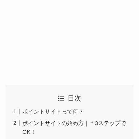
目次
ポイントサイトって何？
ポイントサイトの始め方｜＊3ステップで
OK！