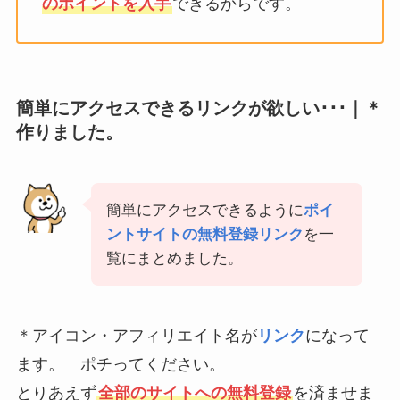
のポイントを入手
できるからです。
簡単にアクセスできるリンクが欲しい･･･｜
＊
作りました。
簡単にアクセスできるように
ポイ
ントサイトの無料登録リンク
を一
覧にまとめました。
＊アイコン・アフィリエイト名が
リンク
になって
ます。 ポチってください。
とりあえず
全部のサイトへの無料登録
を済ませま