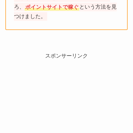
ろ、
ポイントサイトで稼ぐ
という方法を見
つけました。
スポンサーリンク