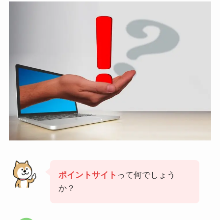
ポイントサイト
って何でしょう
か？