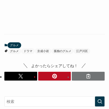
グルメ
グルメ
ドラマ
京成小岩
孤独のグルメ
江戸川区
よかったらシェアしてね！