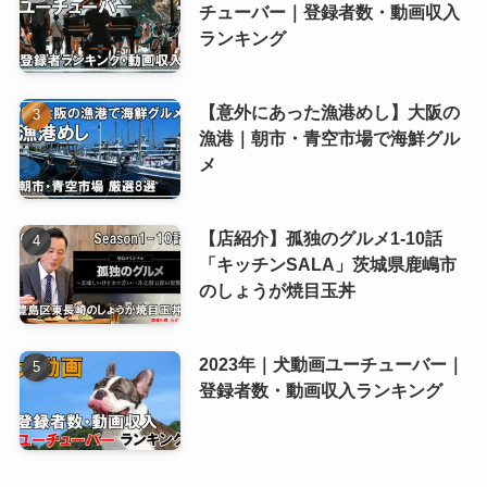
チューバー｜登録者数・動画収入
ランキング
【意外にあった漁港めし】大阪の
漁港｜朝市・青空市場で海鮮グル
メ
【店紹介】孤独のグルメ1-10話
「キッチンSALA」茨城県鹿嶋市
のしょうが焼目玉丼
2023年｜犬動画ユーチューバー｜
登録者数・動画収入ランキング