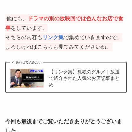
他にも、
ドラマの別の放映回では色んなお店で食
事
をしています。
そちらの内容も
リンク集
で集めていきますので、
よろしければこちらも見てみてくださいね。
あわせて読みたい
【リンク集】孤独のグルメ｜放送
で紹介された人気のお店記事まと
め
今回も最後までご覧いただきありがとうございま
した。