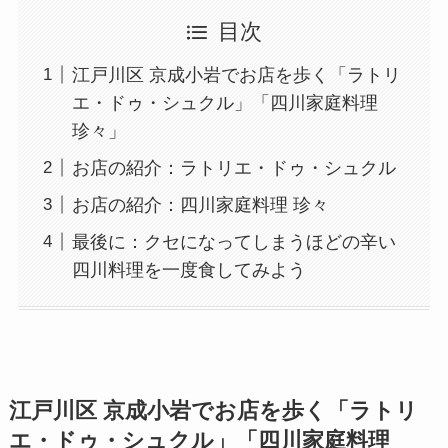
目次
江戸川区 京成小岩でお店を歩く「ラトリ
エ・ドゥ・シュクル」「四川家庭料理
珍々」
お店の紹介：ラトリエ・ドゥ・シュクル
お店の紹介：四川家庭料理 珍々
最後に：クセになってしまうほどの辛い
四川料理を一度食してみよう
江戸川区 京成小岩でお店を歩く「ラトリ
エ・ドゥ・シュクル」「四川家庭料理