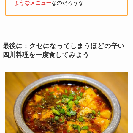
ようなメニュー
なのだろうな。
最後に：クセになってしまうほどの辛い
四川料理を一度食してみよう