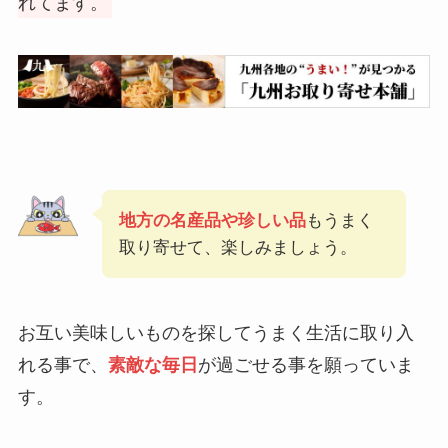
れてます。
地方の名産品や珍しい品
もうまく
取り寄せて、楽しみましょう。
お互い美味しいものを探してうまく生活に取り入
れる事で、
素敵な毎日
が過ごせる事を願っていま
す。