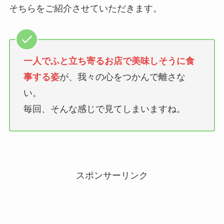
そちらをご紹介させていただきます。
一人でふと立ち寄るお店で美味しそうに食
事する姿
が、我々の心をつかんで離さな
い。
毎回、そんな感じで見てしまいますね。
スポンサーリンク