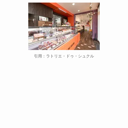
引用：ラトリエ・ドゥ・シュクル