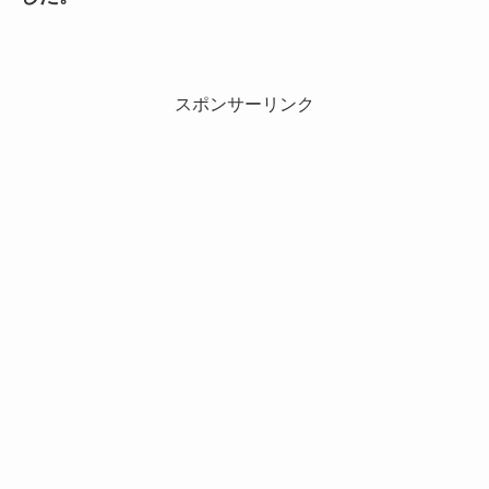
スポンサーリンク