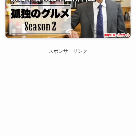
スポンサーリンク