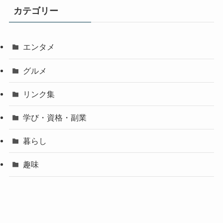
カテゴリー
エンタメ
グルメ
リンク集
学び・資格・副業
暮らし
趣味