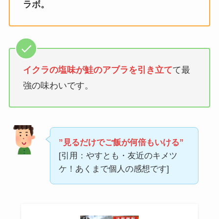
ラボ。
イクラの塩味が鮭のアブラを引き立て
て最
強の味わいです。
”見るだけでご飯が何倍もいける”
[引用：やすとも・友近のキメツ
ケ！あくまで個人の感想です]