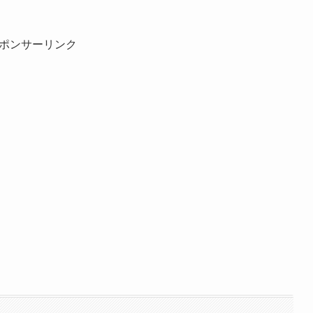
ポンサーリンク