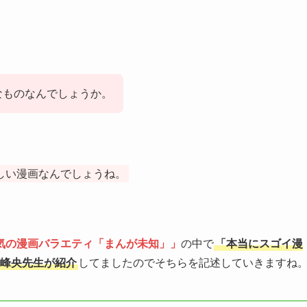
なものなんでしょうか。
しい漫画なんでしょうね。
気の漫画バラエティ「まんが未知」」
の中で
「
本当にスゴイ漫
峰央先生が紹介
してましたのでそちらを記述していきますね