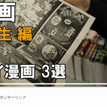
ポンサーリンク