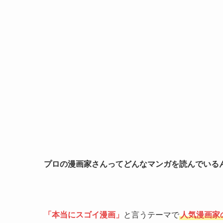
プロの漫画家さんってどんなマンガを読んでいる
「本当にスゴイ漫画」
と言うテーマで
人気漫画家