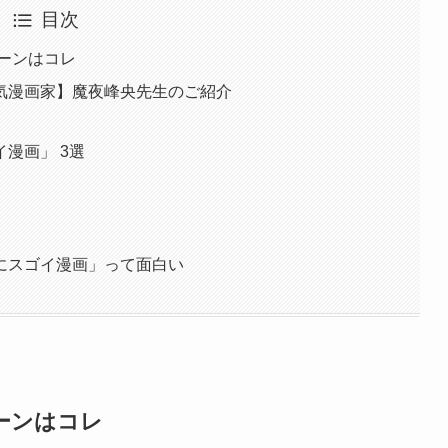
目次
ーンはコレ
気漫画家】魔夜峰央先生のご紹介
漫画」 3選
にスゴイ漫画」って面白い
ーンはコレ