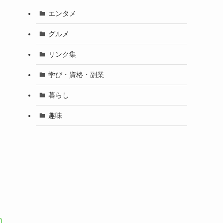
エンタメ
グルメ
リンク集
学び・資格・副業
暮らし
趣味
。