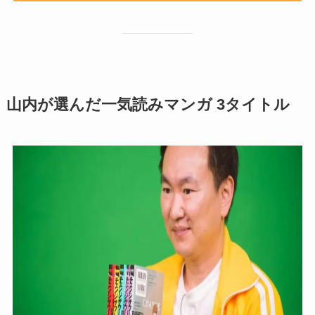
山内が選んだ一気読みマンガ 3タイトル