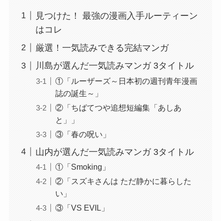
見つけた！ 最強の漫画入手ルーティーン
はコレ
厳選！一気読みできる完結マンガ
川島が選んだ一気読みマンガ 3タイトル
①「ルーザーズ～日本初の週刊青年漫画
誌の誕生～」
②「ちばてつや追想短編集「あしあ
と」」
③「春の呪い」
山内が選んだ一気読みマンガ 3タイトル
①「Smoking」
②「スズキさんは ただ静かに暮らした
い」
③「VS EVIL」