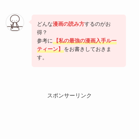
どんな
漫画の読み方
するのがお
得？
参考に
【私の最強の漫画入手ルー
ティーン】
をお書きしておきま
す。
スポンサーリンク