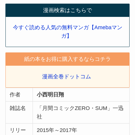
漫画検索はこちらで
今すぐ読める人気の無料マンガ【Amebaマン
ガ】
紙の本をお得に購入するならコチラ
漫画全巻ドットコム
作者
小西明日翔
雑誌名
「月間コミックZERO・SUM」一迅
社
リリー
2015年～2017年