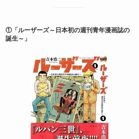
①「ルーザーズ～日本初の週刊青年漫画誌の
誕生～」