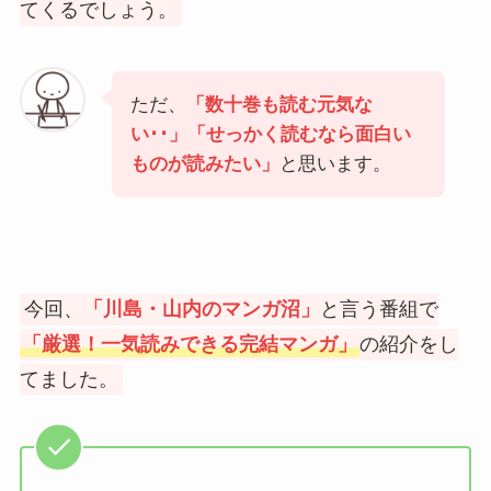
てくるでしょう。
ただ、
「数十巻も読む元気な
い･･」「せっかく読むなら面白い
ものが読みたい」
と思います。
今回、
「川島・山内のマンガ沼」
と言う番組で
「厳選！一気読みできる完結マンガ」
の紹介をし
てました。