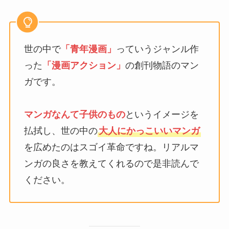
世の中で
「青年漫画」
っていうジャンル作
った
「漫画アクション」
の創刊物語のマン
ガです。
マンガなんて子供のもの
というイメージを
払拭し、世の中の
大人にかっこいいマンガ
を広めたのはスゴイ革命ですね。リアルマ
ンガの良さを教えてくれるので是非読んで
ください。