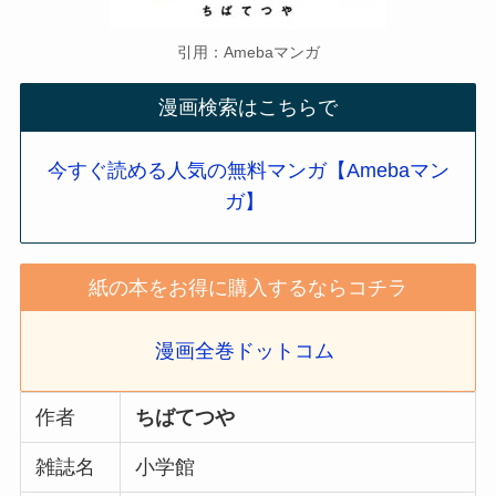
引用：Amebaマンガ
漫画検索はこちらで
今すぐ読める人気の無料マンガ【Amebaマン
ガ】
紙の本をお得に購入するならコチラ
漫画全巻ドットコム
作者
ちばてつや
雑誌名
小学館