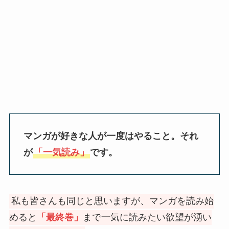
マンガが好きな人が一度はやること。それ
が
「一気読み」
です。
私も皆さんも同じと思いますが、マンガを読み始
めると
「最終巻」
まで一気に読みたい欲望が湧い