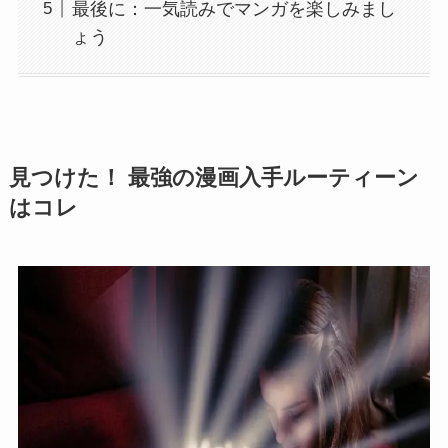
最後に：一気読みでマンガを楽しみまし
ょう
見つけた！ 最強の漫画入手ルーティーン
はコレ