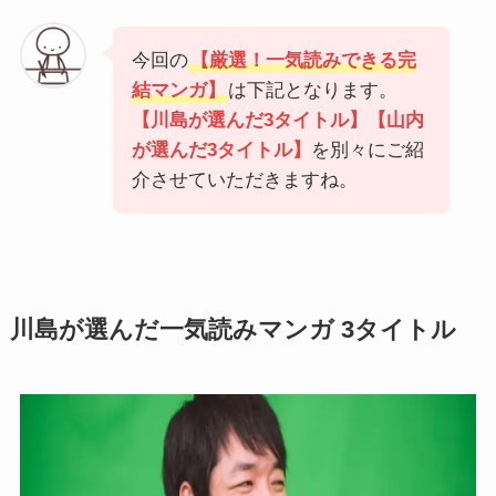
今回の
【
厳選！一気読みできる完
結マンガ
】
は下記となります。
【川島が選んだ3タイトル】【山内
が選んだ3タイトル】
を別々にご紹
介させていただきますね。
川島が選んだ一気読みマンガ 3タイトル