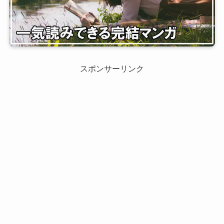
スポンサーリンク