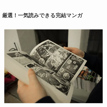
厳選！一気読みできる完結マンガ