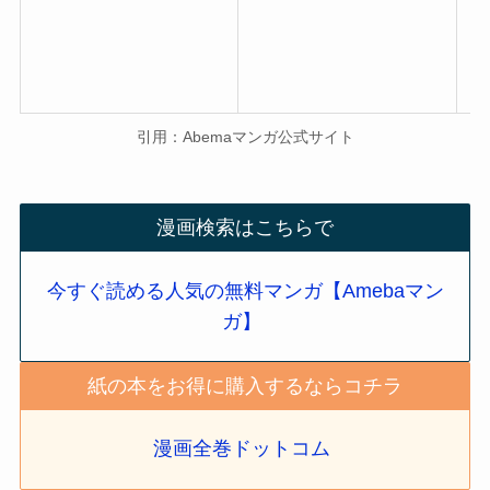
引用：Abemaマンガ公式サイト
漫画検索はこちらで
今すぐ読める人気の無料マンガ【Amebaマン
ガ】
紙の本をお得に購入するならコチラ
漫画全巻ドットコム