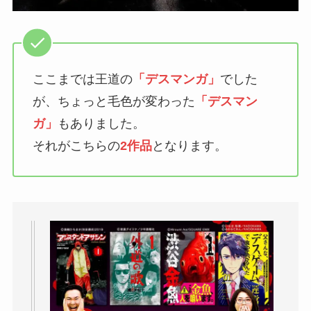
ここまでは王道の
「デスマンガ」
でした
が、ちょっと毛色が変わった
「デスマン
ガ」
もありました。
それがこちらの
2作品
となります。