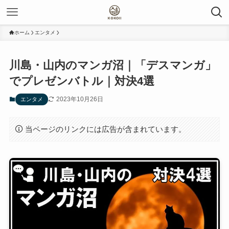
ホーム
エンタメ
川島・山内のマンガ沼｜「デスマンガ」
でプレゼンバトル｜対決4選
2023年10月26日
エンタメ
当ページのリンクには広告が含まれています。