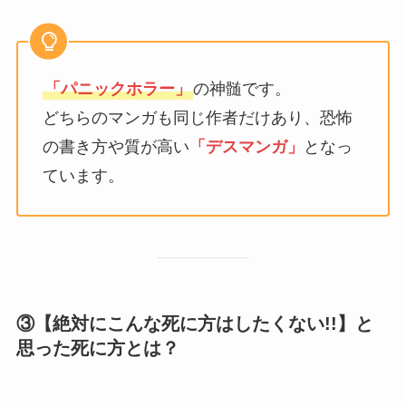
「パニックホラー」
の神髄です。
どちらのマンガも同じ作者だけあり、恐怖
の書き方や質が高い
「デスマンガ」
となっ
ています。
③【絶対にこんな死に方はしたくない!!】と
思った死に方とは？