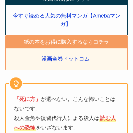
今すぐ読める人気の無料マンガ【Amebaマン
ガ】
紙の本をお得に購入するならコチラ
漫画全巻ドットコム
「死に方」
が選べない。こんな怖いことは
ないです。
殺人金魚や復習代行人による殺人は
読む人
への恐怖
をいざないます。