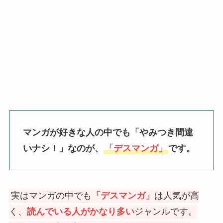
マンガが好きな人の中でも「やみつき間違
いナシ！」なのが、
「デスマンガ」
です。
実はマンガの中でも
「デスマンガ」
は人気が高
く、
読んでいる人がかなり多い
ジャンルです。