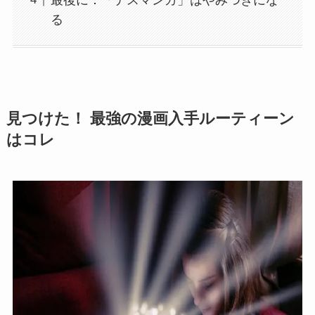
る
見つけた！ 最強の漫画入手ルーティーン
はコレ