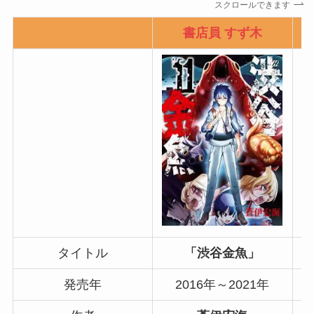
スクロールできます
書店員 すず木
タイトル
「渋谷金魚」
発売年
2016年～2021年