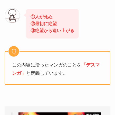
①人が死ぬ
②最初に絶望
③絶望から這い上がる
この内容に沿ったマンガのことを
「デスマ
ンガ」
と定義しています。