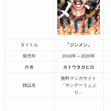
タイトル
「ジンメン」
発売年
2016年～2020年
作者
カトウタカヒロ
無料マンガサイト
雑誌名
「サンデーうぇぶ
り」