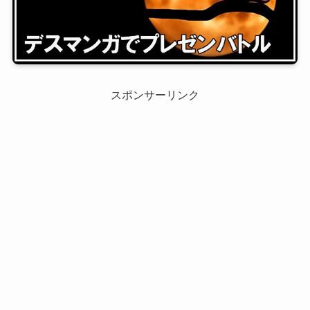
スポンサーリンク