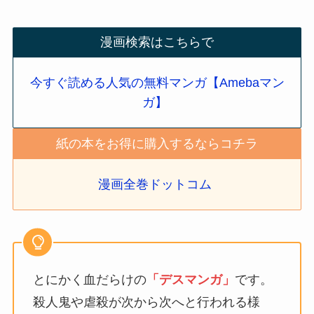
漫画検索はこちらで
今すぐ読める人気の無料マンガ【Amebaマン
ガ】
紙の本をお得に購入するならコチラ
漫画全巻ドットコム
とにかく血だらけの
「デスマンガ」
です。
殺人鬼や虐殺が次から次へと行われる様